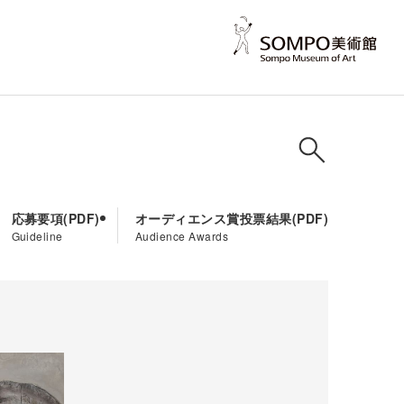
応募要項
オーディエンス賞投票結果
Guideline
Audience Awards