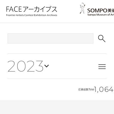
2023
1,064
応募総数
Total