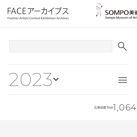
2023
1,064
応募総数
Total