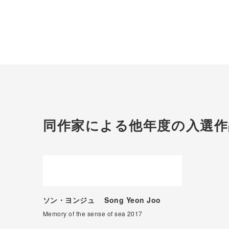
同作家による他年度の入選作
ソン・ヨンジュ
Song Yeon Joo
Memory of the sense of sea 2017