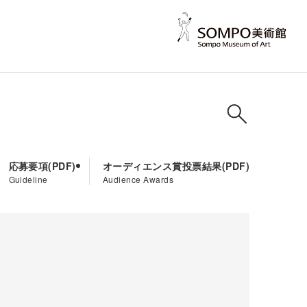
応募要項
オーディエンス賞投票結果
Guideline
Audience Awards