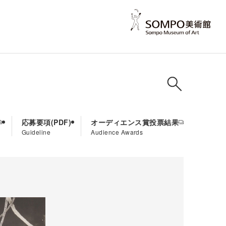
応募要項
オーディエンス賞投票結果
Guideline
Audience Awards