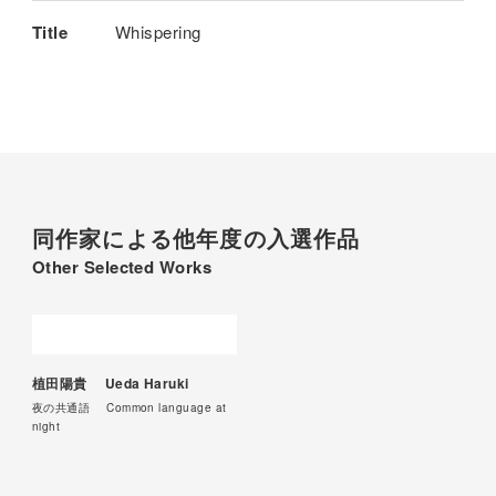
Title
Whispering
同作家による他年度の入選作品
Other Selected Works
植田陽貴
Ueda Haruki
夜の共通語
Common language at
night