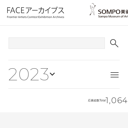
2023
1,064
応募総数
Total