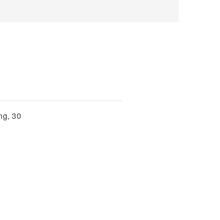
ng, 30