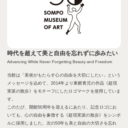
時代を超えて美と自由を
忘れずに歩みたい
Advancing While Never Forgetting Beauty and Freedom
当館は「美術がもたらす心の自由を大切にしたい」という
メッセージを込めて、2014年より東郷青児の作品《超現
実派の散歩》をモチーフにしたロゴマークを使用していま
す。
このたび、開館50周年を迎えるにあたり、記念ロゴにお
いても、心の自由を象徴する《超現実派の散歩》をシンボ
ルに採用しました。次の50年も美と自由の大切さを忘れ