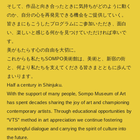
そして、作品と向き合ったときに気持ちがどのように動く
のか、自分の心を再発見できる機会をご提供していく。
皆さまにもこうしたプログラムにご参加いただき、面白
い、楽しいと感じる何かを見つけていただければ幸いで
す。
美がもたらす心の自由を大切に。
これからも私たちSOMPO美術館は、美術と、新宿の街
と、何より私たちを支えてくださる皆さまとともに歩んで
まいります。
Half a century in Shinjuku.
With the support of many people, Sompo Museum of Art
has spent decades sharing the joy of art and championing
contemporary artists. Through educational opportunities by
“VTS” method in art appreciation we continue fostering
meaningful dialogue and carrying the spirit of culture into
the future.