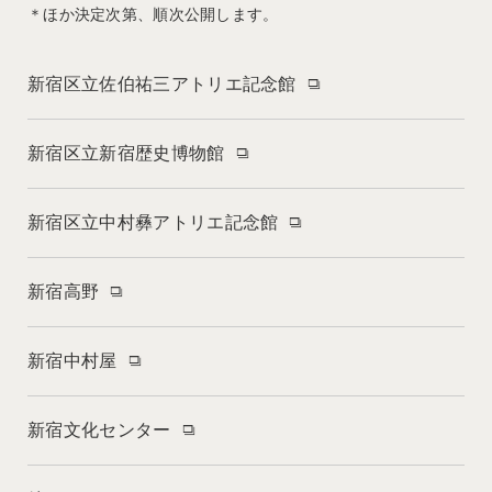
＊ほか決定次第、順次公開します。
新宿区立佐伯祐三アトリエ記念館
新宿区立新宿歴史博物館
新宿区立中村彝アトリエ記念館
新宿高野
新宿中村屋
新宿文化センター