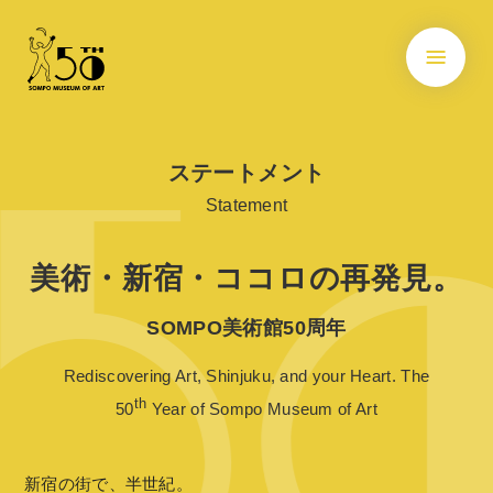
ステートメント
Statement
美術・新宿・ココロの再発見。
SOMPO美術館50周年
Rediscovering Art, Shinjuku, and your Heart. The
th
50
Year of Sompo Museum of Art
新宿の街で、半世紀。