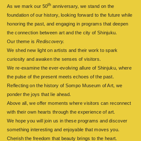
th
As we mark our 50
anniversary, we stand on the
foundation of our history, looking forward to the future while
honoring the past, and engaging in programs that deepen
the connection between art and the city of Shinjuku.
Our theme is
Rediscovery.
We shed new light on artists and their work to spark
curiosity and awaken the senses of visitors.
We re-examine the ever-evolving allure of Shinjuku, where
the pulse of the present meets echoes of the past.
Reflecting on the history of Sompo Museum of Art, we
ponder the joys that lie ahead.
Above all, we offer moments where visitors can reconnect
with their own hearts through the experience of art.
We hope you will join us in these programs and discover
something interesting and enjoyable that moves you.
Cherish the freedom that beauty brings to the heart.