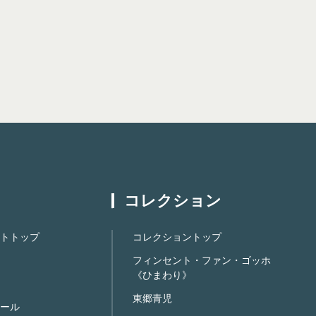
コレクション
トトップ
コレクショントップ
フィンセント・ファン・ゴッホ
《ひまわり》
東郷青児
ール