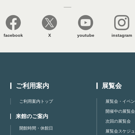
facebook
X
youtube
instagram
ご利用案内
展覧会
ご利用案内トップ
展覧会・イベン
開催中の展覧会
来館のご案内
次回の展覧会
開館時間・休館日
展覧会スケジュ