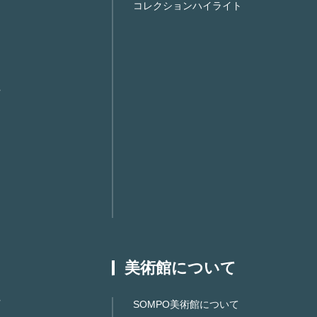
コレクションハイライト
美術館について
SOMPO美術館について