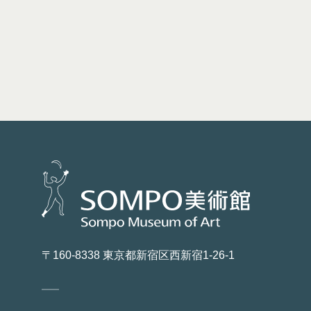
〒160-8338 東京都新宿区西新宿1-26-1