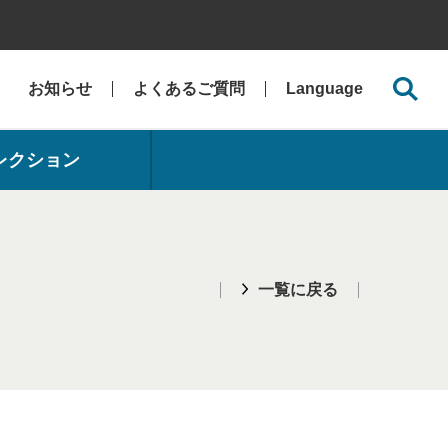
お知らせ
よくあるご質問
Language
レクション
一覧に戻る