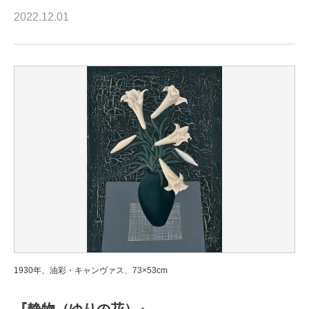
2022.12.01
1930年、油彩・キャンヴァス、73×53cm