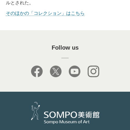
ルとされた。
そのほかの「コレクション」はこちら
Follow us
facebook
X
youtube
instagram