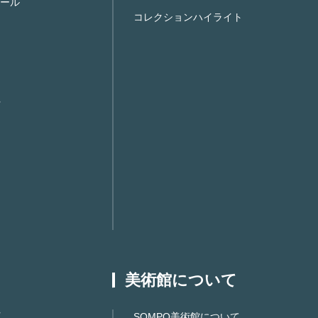
ール
コレクションハイライト
美術館について
SOMPO美術館について