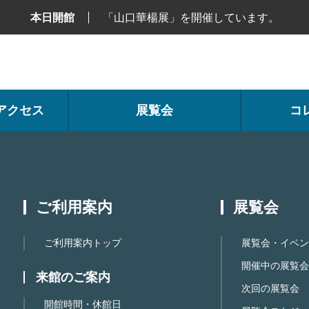
本日開館
「山口華楊展」を開催しています。
アクセス
展覧会
コ
ご利用案内
展覧会
ご利用案内トップ
展覧会・イベン
開催中の展覧会
来館のご案内
次回の展覧会
開館時間・休館日