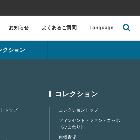
お知らせ
よくあるご質問
Language
レクション
コレクション
トトップ
コレクショントップ
フィンセント・ファン・ゴッホ
《ひまわり》
東郷青児