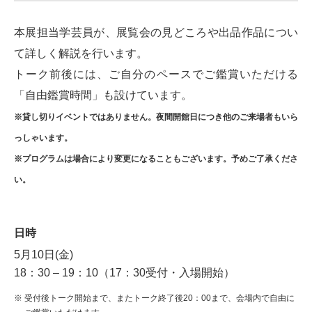
本展担当学芸員が、展覧会の見どころや出品作品につい
て詳しく解説を行います。
トーク前後には、ご自分のペースでご鑑賞いただける
「自由鑑賞時間」も設けています。
※貸し切りイベントではありません。夜間開館日につき他のご来場者もいら
っしゃいます。
※プログラムは場合により変更になることもございます。予めご了承くださ
い。
日時
5月10日(金)
18：30 – 19：10（17：30受付・入場開始）
受付後トーク開始まで、またトーク終了後20：00まで、会場内で自由に