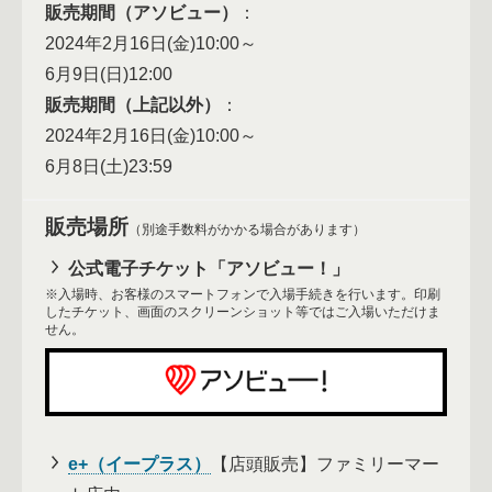
販売期間（アソビュー）
2024年2月16日(金)10:00～
6月9日(日)12:00
販売期間（上記以外）
2024年2月16日(金)10:00～
6月8日(土)23:59
販売場所
（別途手数料がかかる場合があります）
公式電子チケット「アソビュー！」
※入場時、お客様のスマートフォンで入場手続きを行います。印刷
したチケット、画面のスクリーンショット等ではご入場いただけま
せん。
e+（イープラス）
【店頭販売】ファミリーマー