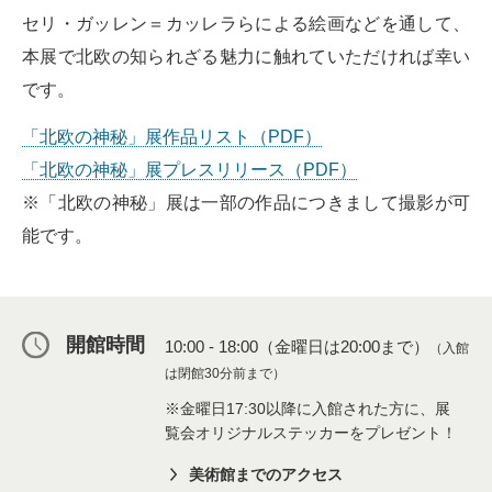
セリ・ガッレン＝カッレラらによる絵画などを通して、
本展で北欧の知られざる魅力に触れていただければ幸い
です。
「北欧の神秘」展作品リスト（PDF）
「北欧の神秘」展プレスリリース（PDF）
※「北欧の神秘」展は一部の作品につきまして撮影が可
能です。
開館時間
10:00 - 18:00（金曜日は20:00まで）
（入館
は閉館30分前まで）
※金曜日17:30以降に入館された方に、展
覧会オリジナルステッカーをプレゼント！
美術館までのアクセス