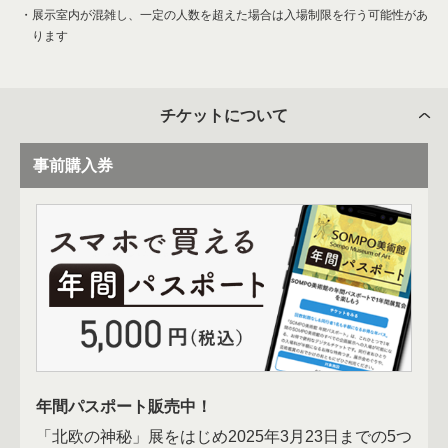
展示室内が混雑し、一定の人数を超えた場合は入場制限を行う可能性があ
ります
チケットについて
事前購入券
年間パスポート販売中！
「北欧の神秘」展をはじめ2025年3月23日までの5つ