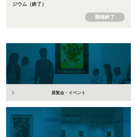
ジウム（終了）
開催終了
展覧会・イベント