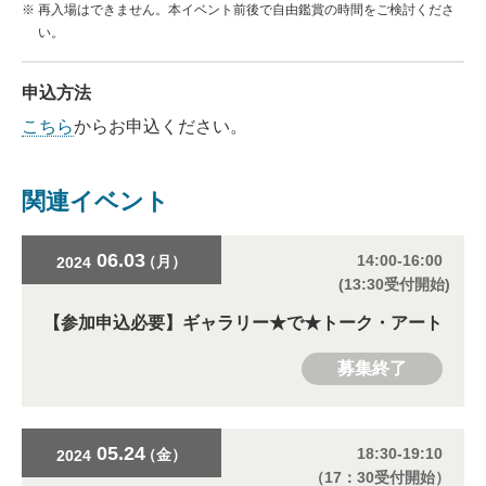
再入場はできません。本イベント前後で自由鑑賞の時間をご検討くださ
い。
申込方法
こちら
からお申込ください。
関連イベント
06.03
14:00-16:00
（月）
2024
(13:30受付開始)
【参加申込必要】
ギャラリー★で★トーク・アート
募集終了
05.24
18:30-19:10
（金）
2024
（17：30受付開始）