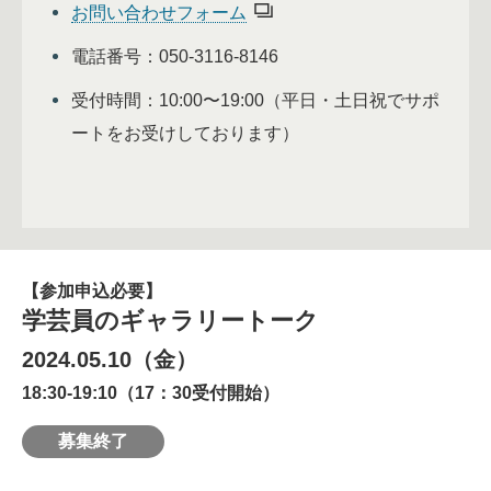
お問い合わせフォーム
電話番号：050-3116-8146
受付時間：10:00〜19:00（平日・土日祝でサポ
ートをお受けしております）
【参加申込必要】
学芸員のギャラリートーク
2024.05.10（金）
18:30-19:10（17：30受付開始）
募集終了