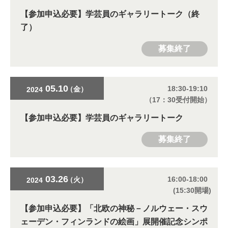
【参加申込必要】
学芸員のギャラリートーク（終
了）
募集終了
05.10
18:30-19:10
（金）
2024
（17：30受付開始）
【参加申込必要】
学芸員のギャラリートーク
募集終了
03.26
16:00-18:00
（火）
2024
(15:30開場)
【参加申込必要】
「北欧の神秘－ノルウェー・スウ
ェーデン・フィンランドの絵画」展開催記念シンポ