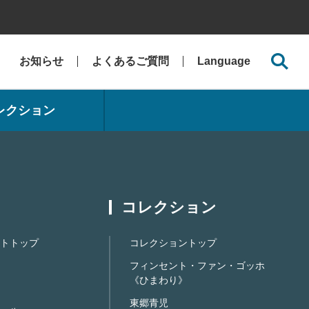
お知らせ
よくあるご質問
Language
レクション
コレクション
トトップ
コレクショントップ
フィンセント・ファン・ゴッホ
《ひまわり》
東郷青児