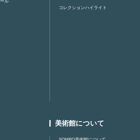
ール
コレクションハイライト
美術館について
SOMPO美術館について