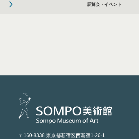
展覧会・イベント
〒160-8338 東京都新宿区西新宿1-26-1