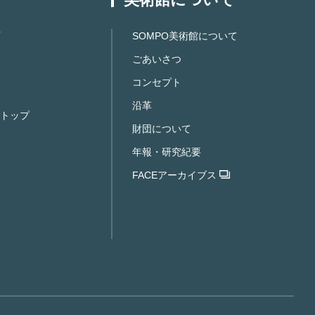
SOMPO美術館について
ごあいさつ
コンセプト
沿革
トップ
財団について
年報・研究紀要
FACEアーカイブス