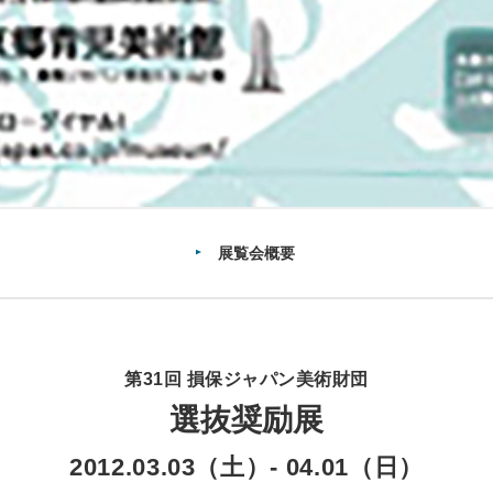
展覧会概要
第31回 損保ジャパン美術財団
選抜奨励展
2012.03.03（土）
-
04.01（日）