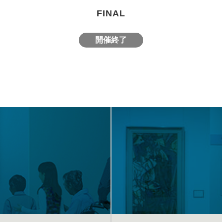
FINAL
開催終了