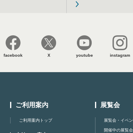
facebook
X
youtube
instagram
ご利用案内
展覧会
ご利用案内トップ
展覧会・イベン
開催中の展覧会