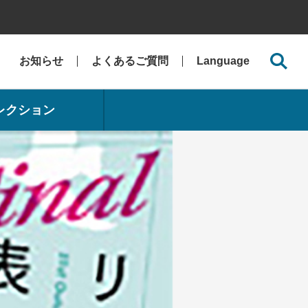
お知らせ
よくあるご質問
Language
レクション