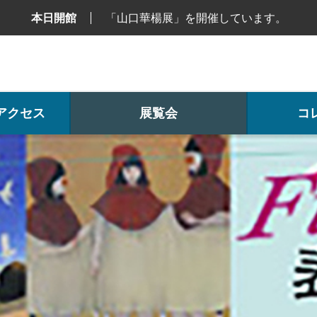
本日開館
「山口華楊展」を開催しています。
アクセス
展覧会
コ