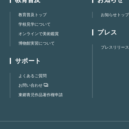
教育普及トップ
お知らせトップ
学校見学について
プレス
オンラインで美術鑑賞
博物館実習について
プレスリリース
サポート
よくあるご質問
お問い合わせ
東郷⻘児作品著作権申請