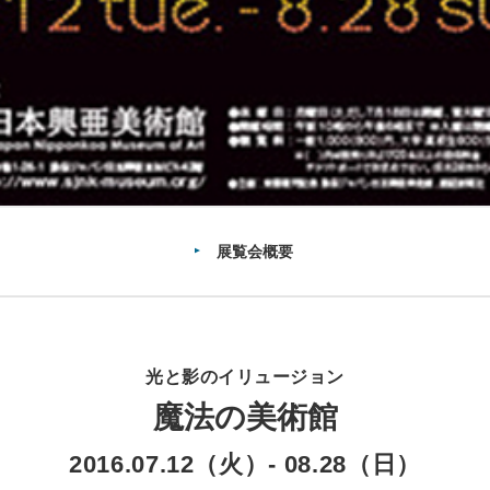
展覧会概要
光と影のイリュージョン
魔法の美術館
2016.07.12（火）
-
08.28（日）