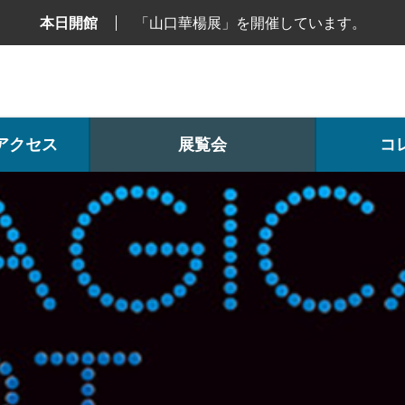
本日開館
「山口華楊展」を開催しています。
アクセス
展覧会
コ