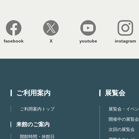
facebook
X
youtube
instagram
ご利用案内
展覧会
ご利用案内トップ
展覧会・イベン
開催中の展覧会
来館のご案内
次回の展覧会
開館時間・休館日