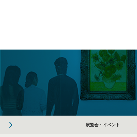
展覧会・イベント