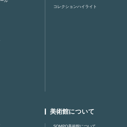
ール
コレクションハイライト
美術館について
SOMPO美術館について