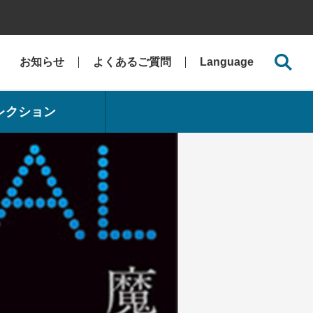
お知らせ
よくあるご質問
Language
レクション