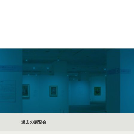
過去の展覧会