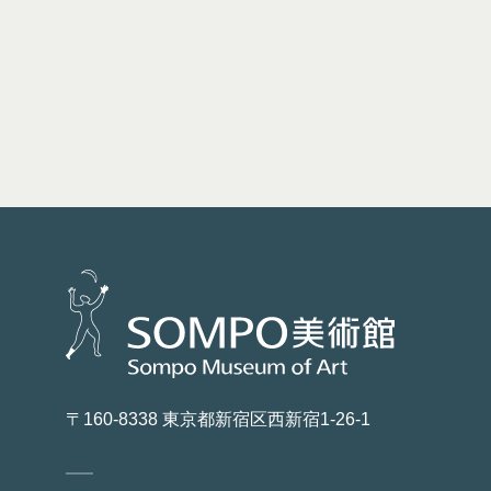
〒160-8338 東京都新宿区西新宿1-26-1