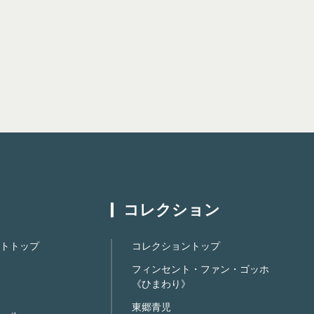
コレクション
トトップ
コレクショントップ
フィンセント・ファン・ゴッホ
《ひまわり》
東郷青児