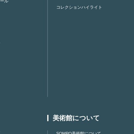
ール
コレクションハイライト
美術館について
SOMPO美術館について