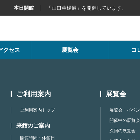
本日開館
「山口華楊展」を開催しています。
アクセス
展覧会
コ
ご利用案内
展覧会
ご利用案内トップ
展覧会・イベン
開催中の展覧会
来館のご案内
次回の展覧会
開館時間・休館日