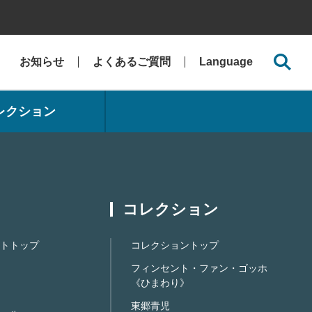
お知らせ
よくあるご質問
Language
レクション
コレクション
トトップ
コレクショントップ
フィンセント・ファン・ゴッホ
《ひまわり》
東郷青児