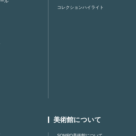
ール
コレクションハイライト
美術館について
SOMPO美術館について