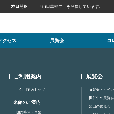
本日開館
「山口華楊展」を開催しています。
アクセス
展覧会
コ
ご利用案内
展覧会
ご利用案内トップ
展覧会・イベン
開催中の展覧会
来館のご案内
次回の展覧会
開館時間・休館日