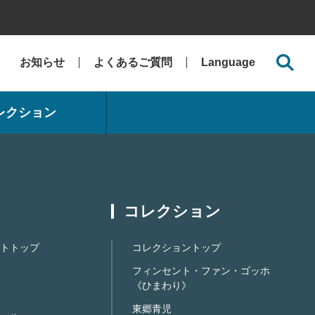
お知らせ
よくあるご質問
Language
レクション
コレクション
トトップ
コレクショントップ
フィンセント・ファン・ゴッホ
《ひまわり》
東郷青児