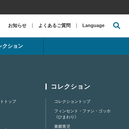
お知らせ
よくあるご質問
Language
レクション
コレクション
トトップ
コレクショントップ
フィンセント・ファン・ゴッホ
《ひまわり》
東郷青児