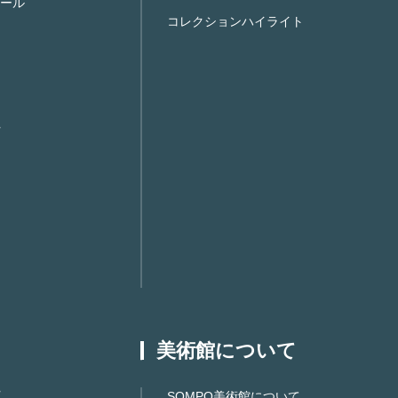
ール
コレクションハイライト
美術館について
SOMPO美術館について