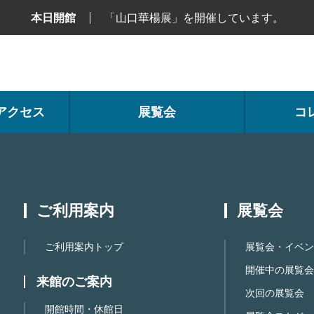
本日開館
「山口華楊展」を開催しています。
アクセス
展覧会
コ
ご利用案内
展覧会
ご利用案内トップ
展覧会・イベン
開催中の展覧会
来館のご案内
次回の展覧会
開館時間・休館日