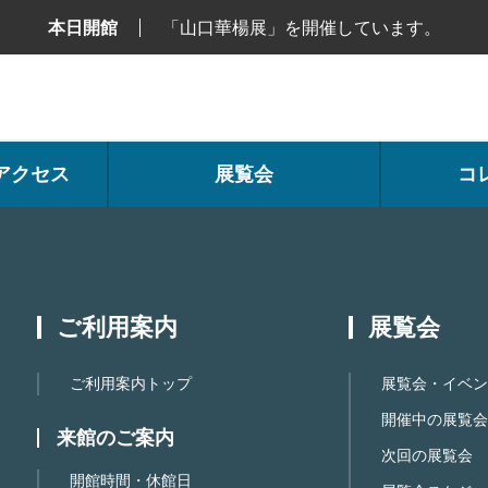
本日開館
「山口華楊展」を開催しています。
アクセス
展覧会
コ
ご利用案内
展覧会
ご利用案内トップ
展覧会・イベン
開催中の展覧会
来館のご案内
次回の展覧会
開館時間・休館日