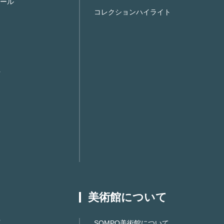
ール
コレクションハイライト
美術館について
SOMPO美術館について