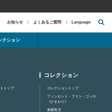
お知らせ
よくあるご質問
Language
レクション
コレクション
トトップ
コレクショントップ
フィンセント・ファン・ゴッホ
《ひまわり》
東郷青児