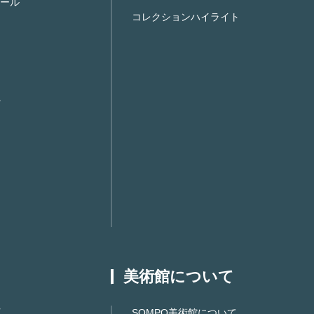
ール
コレクションハイライト
美術館について
SOMPO美術館について