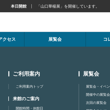
本日開館
「山口華楊展」を開催しています。
アクセス
展覧会
コ
ご利用案内
展覧会
ご利用案内トップ
展覧会・イベン
開催中の展覧会
来館のご案内
次回の展覧会
開館時間・休館日