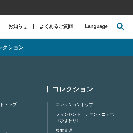
お知らせ
よくあるご質問
Language
レクション
コレクション
トトップ
コレクショントップ
フィンセント・ファン・ゴッホ
《ひまわり》
東郷青児