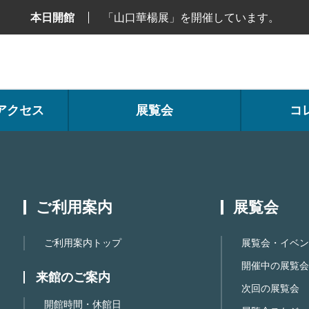
本日開館
「山口華楊展」を開催しています。
アクセス
展覧会
コ
ご利用案内
展覧会
ご利用案内トップ
展覧会・イベン
開催中の展覧会
来館のご案内
次回の展覧会
開館時間・休館日