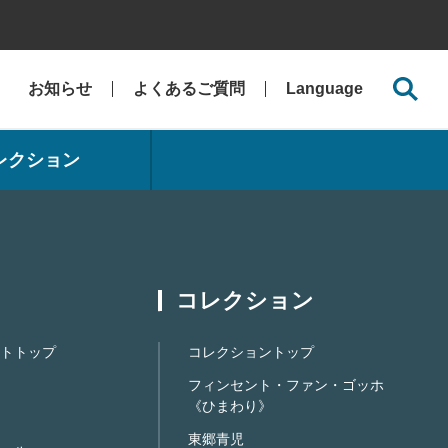
お知らせ
よくあるご質問
Language
レクション
コレクション
トトップ
コレクショントップ
フィンセント・ファン・ゴッホ
《ひまわり》
東郷青児