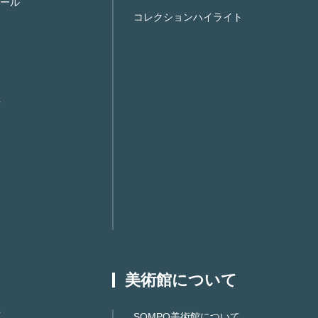
ール
コレクションハイライト
美術館について
SOMPO美術館について