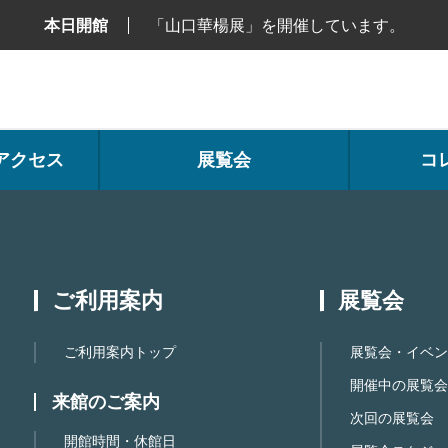
本日開館
「山口華楊展」を開催しています。
アクセス
展覧会
コ
ご利用案内
展覧会
ご利用案内トップ
展覧会・イベン
開催中の展覧会
来館のご案内
次回の展覧会
開館時間・休館日