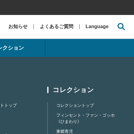
お知らせ
よくあるご質問
Language
レクション
コレクション
トトップ
コレクショントップ
フィンセント・ファン・ゴッホ
《ひまわり》
東郷青児