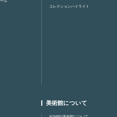
ール
コレクションハイライト
美術館について
SOMPO美術館について