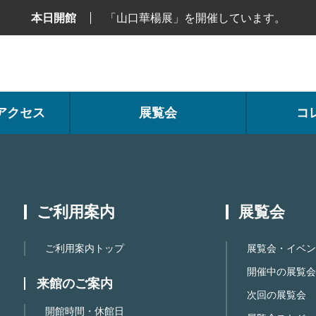
本日開館
「山口華楊展」を開催しています。
アクセス
展覧会
コ
ご利用案内
展覧会
ご利用案内トップ
展覧会・イベン
開催中の展覧会
来館のご案内
次回の展覧会
開館時間・休館日