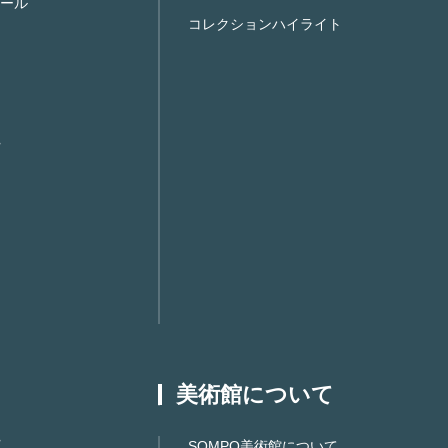
ール
コレクションハイライト
美術館について
SOMPO美術館について