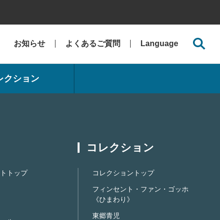
お知らせ
よくあるご質問
Language
レクション
コレクション
トトップ
コレクショントップ
フィンセント・ファン・ゴッホ
《ひまわり》
東郷青児