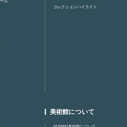
ール
コレクションハイライト
美術館について
SOMPO美術館について