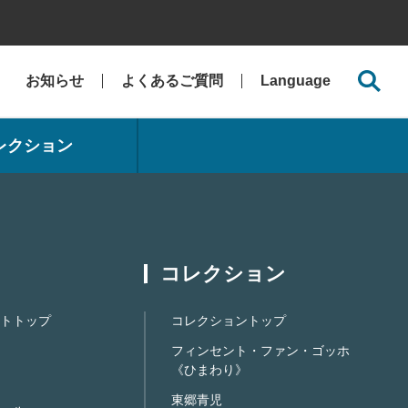
お知らせ
よくあるご質問
Language
レクション
コレクション
トトップ
コレクショントップ
フィンセント・ファン・ゴッホ
《ひまわり》
東郷青児