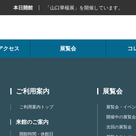
本日開館
「山口華楊展」を開催しています。
アクセス
展覧会
コ
ご利用案内
展覧会
ご利用案内トップ
展覧会・イベン
開催中の展覧会
来館のご案内
次回の展覧会
開館時間・休館日