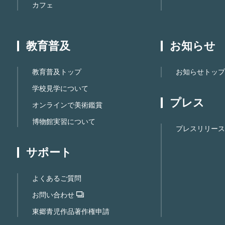
カフェ
教育普及
お知らせ
教育普及トップ
お知らせトップ
学校見学について
プレス
オンラインで美術鑑賞
博物館実習について
プレスリリース
サポート
よくあるご質問
お問い合わせ
東郷⻘児作品著作権申請