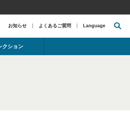
お知らせ
よくあるご質問
Language
レクション