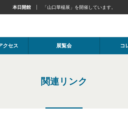
本日開館
「山口華楊展」を開催しています。
アクセス
展覧会
コ
関連リンク