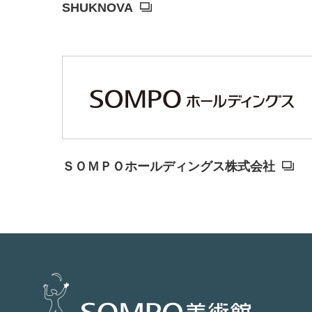
SHUKNOVA
ＳＯＭＰＯホールディングス株式会社