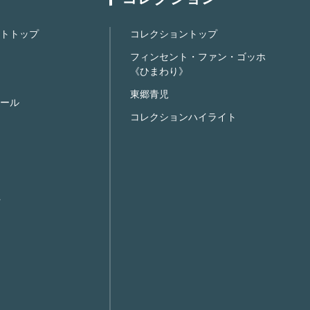
トトップ
コレクショントップ
フィンセント・ファン・ゴッホ
《ひまわり》
東郷青児
ール
コレクションハイライト