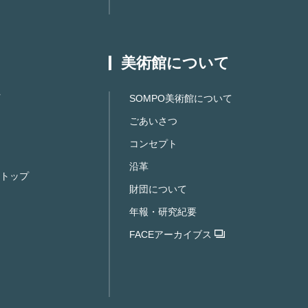
美術館について
SOMPO美術館について
ごあいさつ
コンセプト
沿革
トップ
財団について
年報・研究紀要
FACEアーカイブス