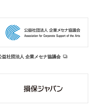
公益社団法人 企業メセナ協議会