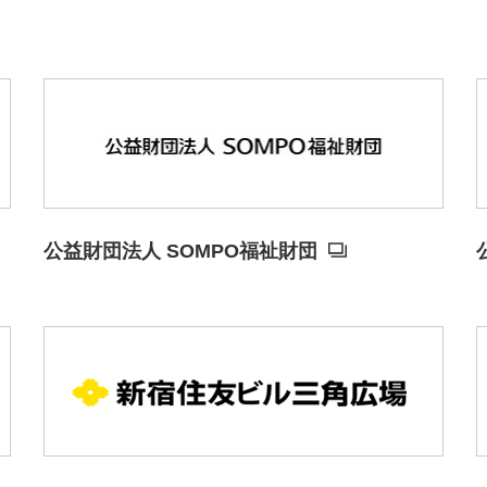
公益財団法人 SOMPO福祉財団