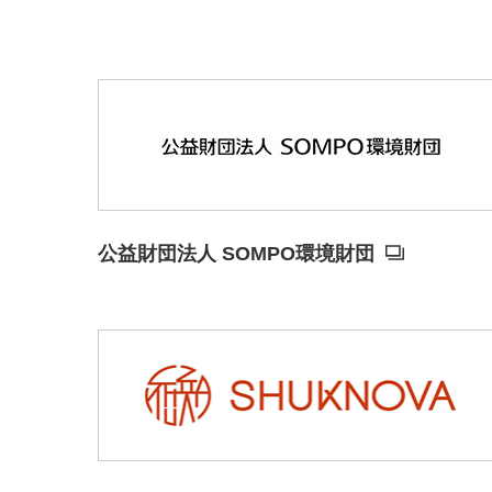
公益財団法人 SOMPO環境財団