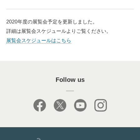
2020年度の展覧会予定を更新しました。
詳細は展覧会スケジュールよりご覧ください。
展覧会スケジュールはこちら
Follow us
facebook
X
youtube
instagram