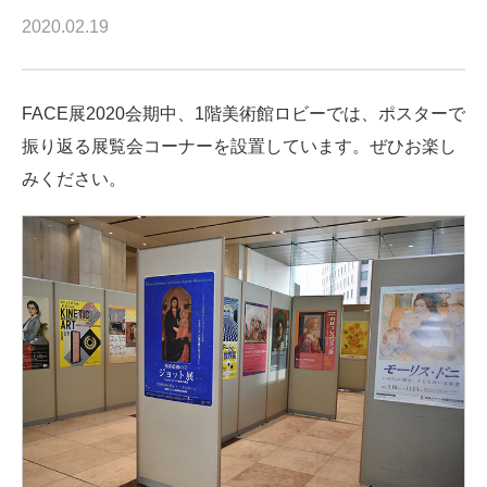
2020.02.19
FACE展2020会期中、1階美術館ロビーでは、ポスターで
振り返る展覧会コーナーを設置しています。ぜひお楽し
みください。