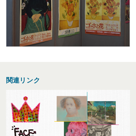
関連リンク