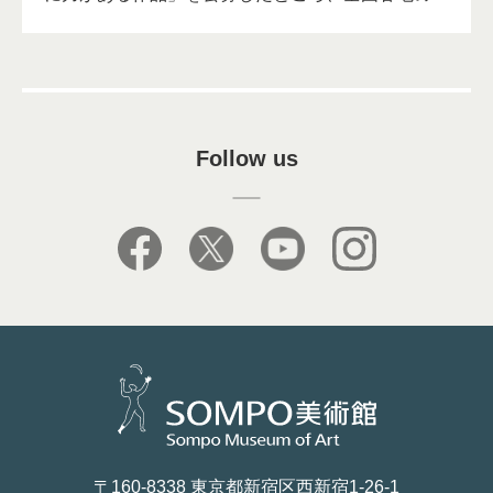
Follow us
facebook
X
youtube
instagram
〒160-8338 東京都新宿区西新宿1-26-1