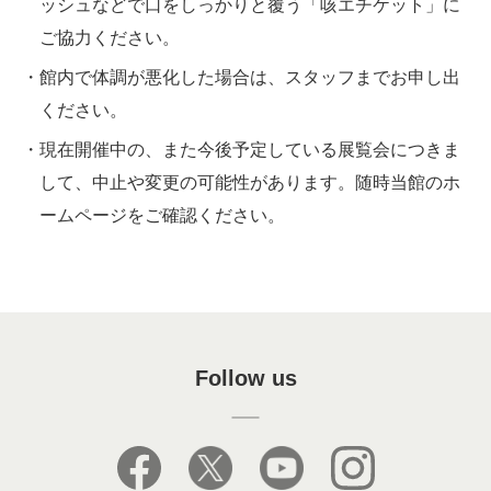
ッシュなどで口をしっかりと覆う「咳エチケット」に
ご協力ください。
館内で体調が悪化した場合は、スタッフまでお申し出
ください。
現在開催中の、また今後予定している展覧会につきま
して、中止や変更の可能性があります。随時当館のホ
ームページをご確認ください。
Follow us