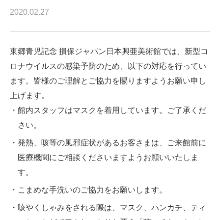
2020.02.27
東郷青児記念 損保ジャパン日本興亜美術館では、新型コ
ロナウイルスの感染予防のため、以下の対応を行ってい
ます。皆様のご理解とご協力を賜りますようお願い申し
上げます。
館内スタッフはマスクを着用しています。ご了承くだ
さい。
発熱、咳等の風邪症状があるお客さまは、ご来館前に
医療機関にご相談くださいますようお願いいたしま
す。
こまめな手洗いのご協力をお願いします。
咳やくしゃみをされる際は、マスク、ハンカチ、ティ