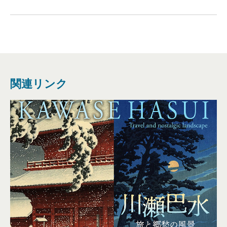
関連リンク