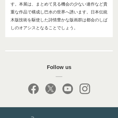
す。本展は、まとめて見る機会の少ない連作など貴
重な作品で構成し巴水の世界へ誘います。日本伝統
木版技術を駆使した詩情豊かな版画群は都会のしば
しのオアシスとなることでしょう。
Follow us
facebook
X
youtube
instagram