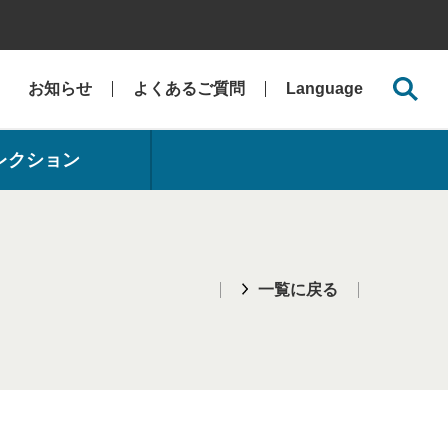
お知らせ
よくあるご質問
Language
レクション
一覧に戻る