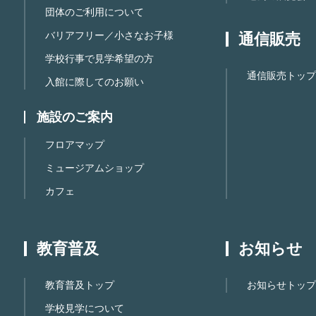
団体のご利用について
バリアフリー／小さなお子様
通信販売
学校行事で見学希望の方
通信販売トップ
入館に際してのお願い
施設のご案内
フロアマップ
ミュージアムショップ
カフェ
教育普及
お知らせ
教育普及トップ
お知らせトップ
学校見学について