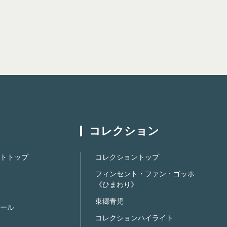
コレクション
トトップ
コレクショントップ
フィンセント・ファン・ゴッホ
《ひまわり》
東郷青児
ール
コレクションハイライト