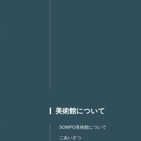
美術館について
SOMPO美術館について
ごあいさつ