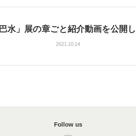
巴水」展の章ごと紹介動画を公開
2021.10.14
Follow us