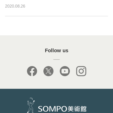
2020.08.26
Follow us
facebook
X
youtube
instagram