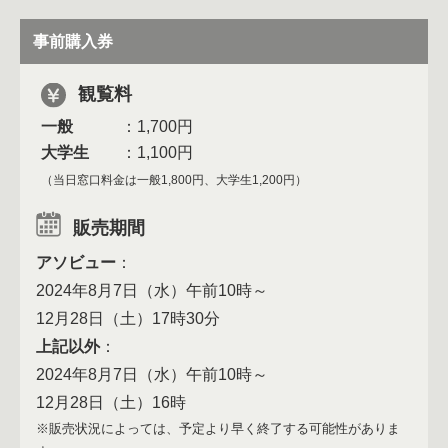
事前購入券
観覧料
一般
：1,700円
大学生
：1,100円
（当日窓口料金は一般1,800円、大学生1,200円）
販売期間
アソビュー
2024年8月7日（水）午前10時～
12月28日（土）17時30分
上記以外
2024年8月7日（水）午前10時～
12月28日（土）16時
※販売状況によっては、予定より早く終了する可能性がありま