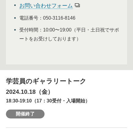
お問い合わせフォーム
電話番号：050-3116-8146
受付時間：10:00〜19:00（平日・土日祝でサポ
ートをお受けしております）
学芸員のギャラリートーク
2024.10.18（金）
18:30-19:10（17：30受付・入場開始）
開催終了