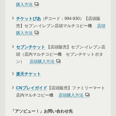
購入方法
チケットぴあ
（Pコード：994-930）【店頭販
売】セブン-イレブン店頭マルチコピー機
店頭
購入方法
セブンチケット
【店頭販売】セブン-イレブン店
頭（店内マルチコピー機 セブンチケットボタ
ン）
店頭購入方法
楽天チケット
CNプレイガイド
【店頭販売】ファミリーマート
店内マルチコピー機
店頭購入方法
「アソビュー！」お問い合わせ先