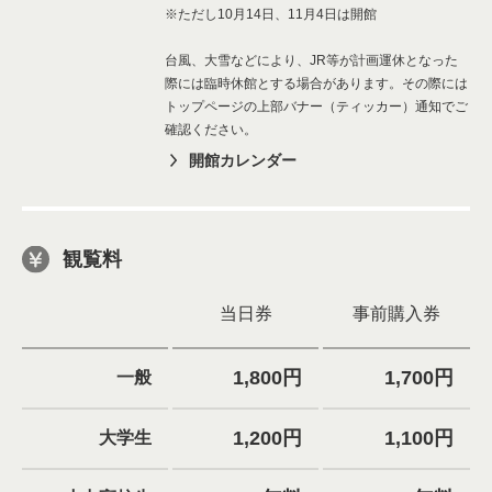
※ただし10月14日、11月4日は開館
台風、大雪などにより、JR等が計画運休となった
際には臨時休館とする場合があります。その際には
トップページの上部バナー（ティッカー）通知でご
確認ください。
開館カレンダー
観覧料
当日券
事前購入券
1,800円
1,700円
一般
1,200円
1,100円
大学生