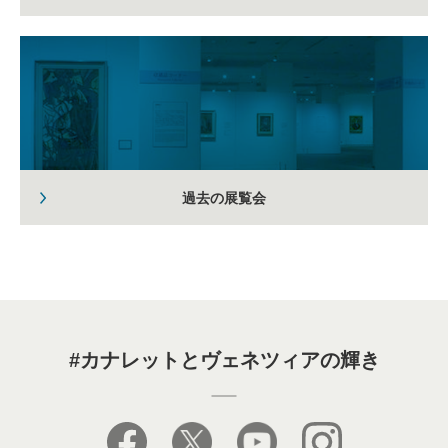
過去の展覧会
#カナレットとヴェネツィアの輝き