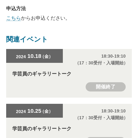
申込方法
こちら
からお申込ください。
関連イベント
10.18
18:30-19:10
（金）
2024
（17：30受付・入場開始）
学芸員のギャラリートーク
開催終了
10.25
18:30-19:10
（金）
2024
（17：30受付・入場開始）
学芸員のギャラリートーク