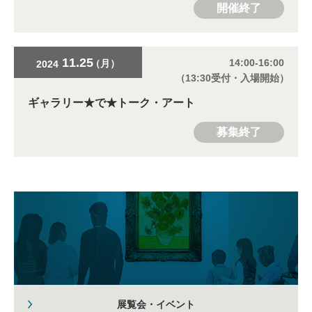
開催終了
11.25
14:00-16:00
（月）
2024
（13:30受付・入場開始）
ギャラリー★で★トーク・アート
募集終了
展覧会・イベント