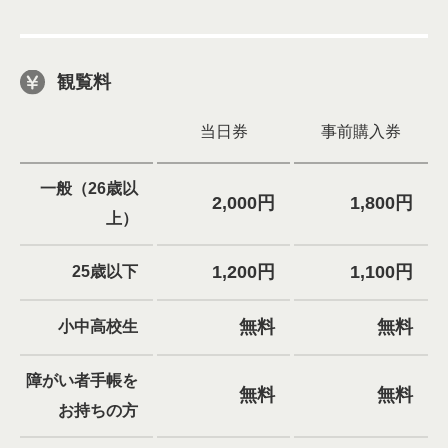
観覧料
当日券
事前購入券
一般（26歳以
2,000円
1,800円
上）
1,200円
1,100円
25歳以下
無料
無料
小中高校生
障がい者手帳を
無料
無料
お持ちの方