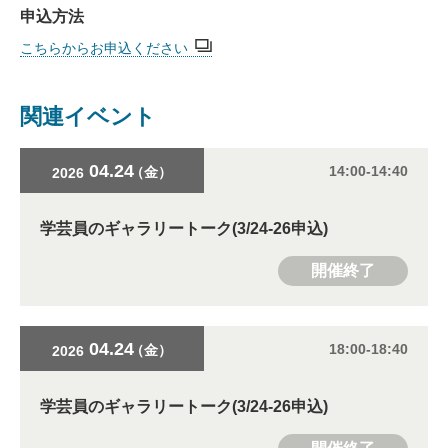
申込方法
こちらからお申込ください
関連イベント
04.24
14:00-14:40
（金）
2026
学芸員のギャラリートーク(3/24-26申込)
開催終了
04.24
18:00-18:40
（金）
2026
学芸員のギャラリートーク(3/24-26申込)