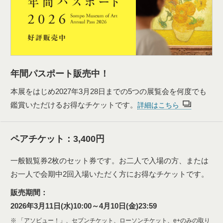
年間パスポート販売中！
本展をはじめ2027年3月28日までの5つの展覧会を何度でも
鑑賞いただけるお得なチケットです。
詳細はこちら
ペアチケット：3,400円
一般観覧券2枚のセット券です。お二人で入場の方、または
お一人で会期中2回入場いただく方にお得なチケットです。
販売期間：
2026年3月11日(水)10:00～4月10日(金)23:59
「アソビュー！」、セブンチケット、ローソンチケット、e+のみの取り