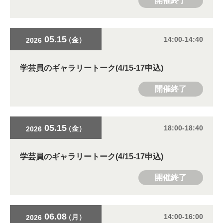
開催終了
05.15
14:00-14:40
（金）
2026
学芸員のギャラリートーク(4/15-17申込)
開催終了
05.15
18:00-18:40
（金）
2026
学芸員のギャラリートーク(4/15-17申込)
開催終了
06.08
14:00-16:00
（月）
2026