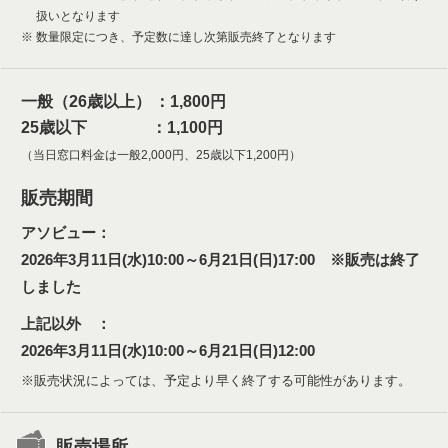
扱いとなります
数量限定につき、予定数に達し次第販売終了となります
一般（26歳以上） ：1,800円
25歳以下 ：1,100円
（当日窓口料金は一般2,000円、25歳以下1,200円）
販売期間
アソビュー：
2026年3月11日(水)10:00～6月21日(日)17:00 ※販売は終了
しました
上記以外 ：
2026年3月11日(水)10:00～6月21日(日)12:00
※販売状況によっては、予定より早く終了する可能性があります。
販売場所