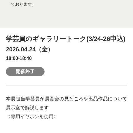
ております）
学芸員のギャラリートーク(3/24-26申込)
2026.04.24（金）
18:00-18:40
開催終了
本展担当学芸員が展覧会の見どころや出品作品について
展示室で解説します
〈専用イヤホンを使用〉