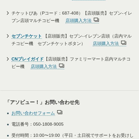
チケットぴあ（Pコード：687-408）【店頭販売】セブン-イレ
ブン店頭マルチコピー機
店頭購入方法
セブンチケット
【店頭販売】セブン-イレブン店頭（店内マル
チコピー機 セブンチケットボタン）
店頭購入方法
CNプレイガイド
【店頭販売】ファミリーマート店内マルチコ
ピー機
店頭購入方法
「アソビュー！」お問い合わせ先
お問い合わせフォーム
電話番号：050-1808-9005
受付時間：10:00〜19:00（平日・土日祝でサポートをお受けし