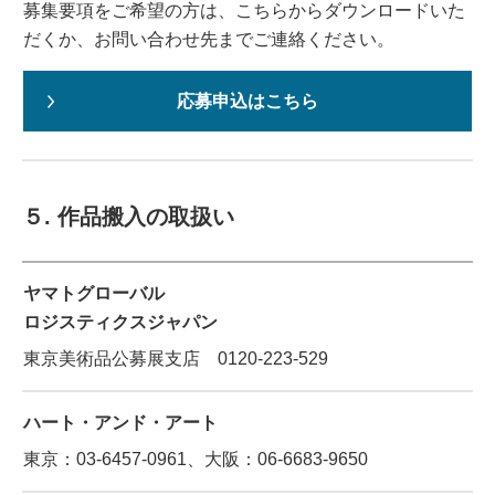
募集要項をご希望の方は、こちらからダウンロードいた
だくか、お問い合わせ先までご連絡ください。
応募申込はこちら
５. 作品搬入の取扱い
ヤマトグローバル
ロジスティクスジャパン
東京美術品公募展支店 0120-223-529
ハート・アンド・アート
東京：03-6457-0961、大阪：06-6683-9650