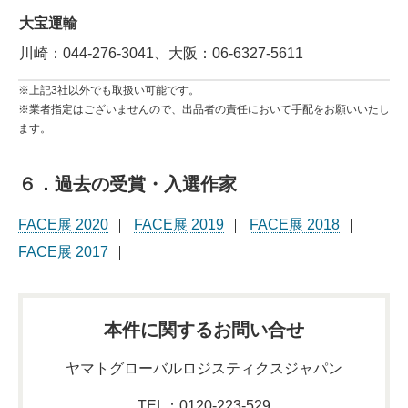
大宝運輸
川崎：044-276-3041、大阪：06-6327-5611
※上記3社以外でも取扱い可能です。
※業者指定はございませんので、出品者の責任において手配をお願いいたし
ます。
６．過去の受賞・入選作家
FACE展 2020
FACE展 2019
FACE展 2018
FACE展 2017
本件に関するお問い合せ
ヤマトグローバルロジスティクスジャパン
TEL：
0120-223-529