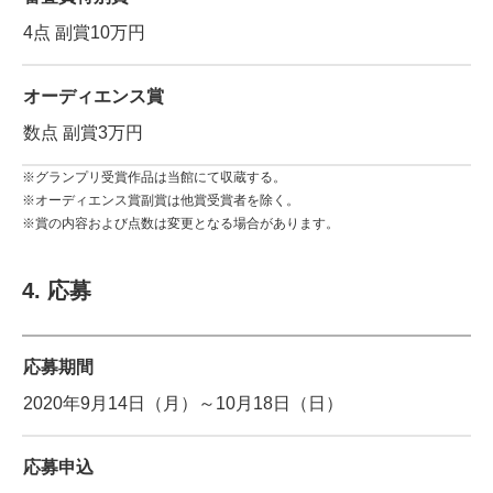
4点 副賞10万円
オーディエンス賞
数点 副賞3万円
※グランプリ受賞作品は当館にて収蔵する。
※オーディエンス賞副賞は他賞受賞者を除く。
※賞の内容および点数は変更となる場合があります。
4. 応募
応募期間
2020年9月14日（月）～10月18日（日）
応募申込