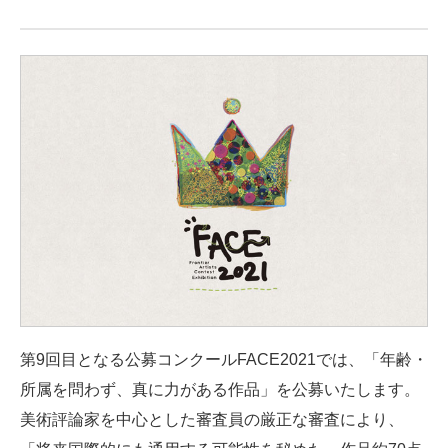
第9回目となる公募コンクールFACE2021では、「年齢・
所属を問わず、真に力がある作品」を公募いたします。
美術評論家を中心とした審査員の厳正な審査により、