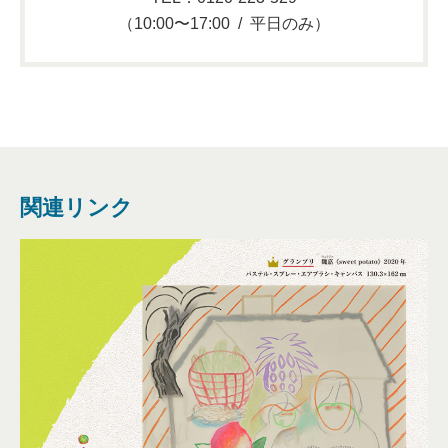
（10:00〜17:00 / 平日のみ）
関連リンク