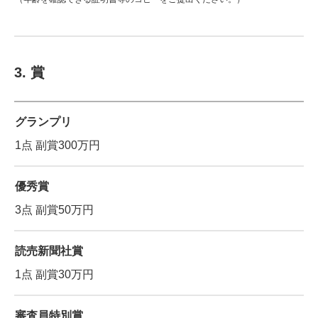
3. 賞
グランプリ
1点 副賞300万円
優秀賞
3点 副賞50万円
読売新聞社賞
1点 副賞30万円
審査員特別賞